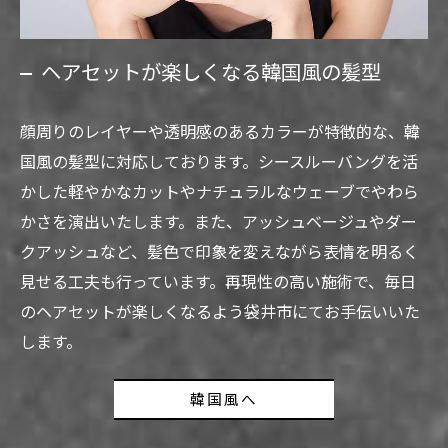
ヘアセットが楽しくなる韓国風の髪型
顔周りのレイヤーや透明感のあるカラーが特徴的な、韓
国風の髪型に対応しております。シースルーバングを活
かした軽やかなカットやナチュラルなウェーブでやわら
かさを演出いたします。また、アッシュベージュやダー
クアッシュなど、髪色で印象を変えながら表情を明るく
見せる工夫も行っています。再現性の高い施術で、毎日
のヘアセットが楽しくなるよう袋井市にてお手伝いいた
します。
韓国風へ