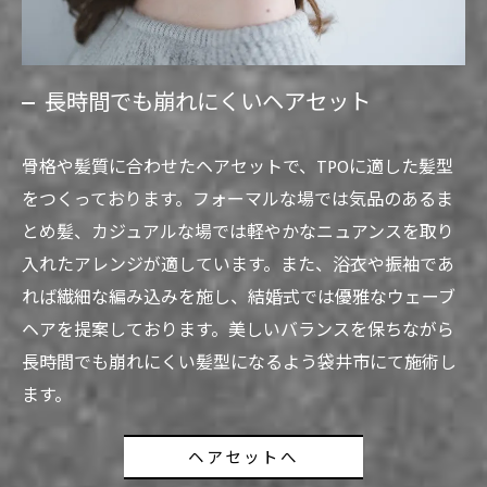
長時間でも崩れにくいヘアセット
骨格や髪質に合わせたヘアセットで、TPOに適した髪型
をつくっております。フォーマルな場では気品のあるま
とめ髪、カジュアルな場では軽やかなニュアンスを取り
入れたアレンジが適しています。また、浴衣や振袖であ
れば繊細な編み込みを施し、結婚式では優雅なウェーブ
ヘアを提案しております。美しいバランスを保ちながら
長時間でも崩れにくい髪型になるよう袋井市にて施術し
ます。
ヘアセットへ