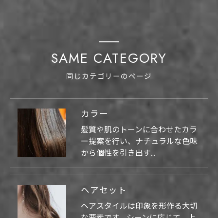
SAME CATEGORY
同じカテゴリーのページ
カラー
髪質や肌のトーンに合わせたカラ
ー提案を行い、ナチュラルな色味
から個性を引き出す…
ヘアセット
ヘアスタイルは印象を形作る大切