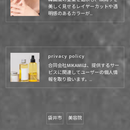
美しく見せるレイヤーカットや透
明感のあるカラーが…
privacy policy
合同会社MIKAMIは、提供するサー
ビスに関連してユーザーの個人情
報を取り扱います。…
袋井市
美容院