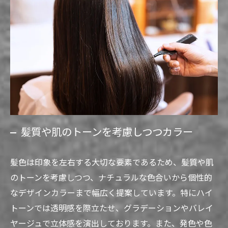
髪質や肌のトーンを考慮しつつカラー
髪色は印象を左右する大切な要素であるため、髪質や肌
のトーンを考慮しつつ、ナチュラルな色合いから個性的
なデザインカラーまで幅広く提案しています。特にハイ
トーンでは透明感を際立たせ、グラデーションやバレイ
ヤージュで立体感を演出しております。また、発色や色