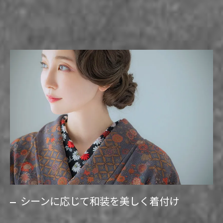
シーンに応じて和装を美しく着付け