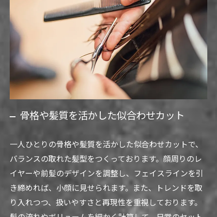
骨格や髪質を活かした似合わせカット
一人ひとりの骨格や髪質を活かした似合わせカットで、
バランスの取れた髪型をつくっております。顔周りのレ
イヤーや前髪のデザインを調整し、フェイスラインを引
き締めれば、小顔に見せられます。また、トレンドを取
り入れつつ、扱いやすさと再現性を重視しております。