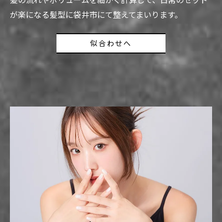
髪の流れやボリュームを細かく計算して、日常のセット
が楽になる髪型に袋井市にて整えてまいります。
似合わせへ