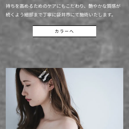
持ちを高めるためのケアにもこだわり、艶やかな質感が
続くよう細部まで丁寧に袋井市にて施術いたします。
カラーへ