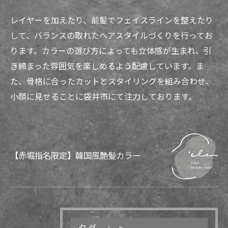
レイヤーを加えたり、前髪でフェイスラインを整えたり
して、バランスの取れたヘアスタイルづくりを行ってお
ります。カラーの選び方によっても立体感が生まれ、引
き締まった雰囲気を楽しめるよう配慮しています。ま
た、骨格に合ったカットとスタイリングを組み合わせ、
小顔に見せることに袋井市にて注力しております。
【赤堀指名限定】韓国風艶髪カラー