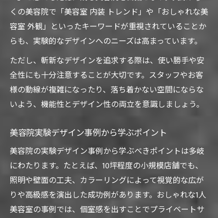
くの美容院で「美容室 内装 トレンド」や「おしゃれな美
容室 外観」といったキーワードが重視されていることか
らも、実験的なデザインへのニーズは高まっています。
ただし、斬新なデザインを追求する際は、使い勝手や安
全性にも十分注意することが大切です。スタッフやお客
様の動線が複雑になったり、落ち着かない空間にならな
いよう、機能性とデザイン性の両立を意識しましょう。
美容院実験デザイン事例から学ぶポイント
美容院の実験デザイン事例から学ぶべきポイントは多岐
にわたります。たとえば、10坪程度の小規模店舗でも、
照明や壁面の工夫、カラーリングによって視覚的な広が
りや高級感を演出した成功例があります。おしゃれな1人
美容室の事例では、個室感を出すことでプライベートサ