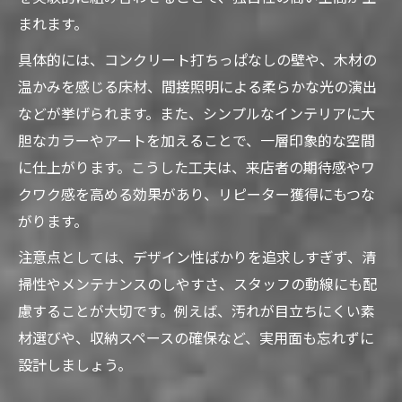
まれます。
具体的には、コンクリート打ちっぱなしの壁や、木材の
温かみを感じる床材、間接照明による柔らかな光の演出
などが挙げられます。また、シンプルなインテリアに大
胆なカラーやアートを加えることで、一層印象的な空間
に仕上がります。こうした工夫は、来店者の期待感やワ
クワク感を高める効果があり、リピーター獲得にもつな
がります。
注意点としては、デザイン性ばかりを追求しすぎず、清
掃性やメンテナンスのしやすさ、スタッフの動線にも配
慮することが大切です。例えば、汚れが目立ちにくい素
材選びや、収納スペースの確保など、実用面も忘れずに
設計しましょう。