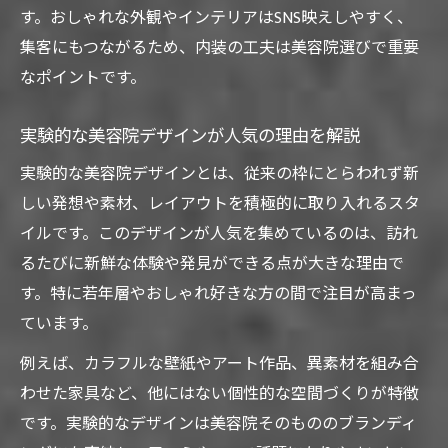
す。おしゃれな外観やインテリアはSNS映えしやすく、
集客にもつながるため、内装の工夫は美容院選びで重要
なポイントです。
実験的な美容院デザインが人気の理由を解説
実験的な美容院デザインとは、従来の枠にとらわれず新
しい発想や素材、レイアウトを積極的に取り入れるスタ
イルです。このデザインが人気を集めているのは、訪れ
るたびに新鮮な体験や発見ができる点が大きな理由で
す。特に若年層やおしゃれ好きな方の間で注目が高まっ
ています。
例えば、カラフルな壁紙やアート作品、異素材を組み合
わせた家具など、他にはない個性的な空間づくりが特徴
です。実験的なデザインは美容院そのもののブランディ