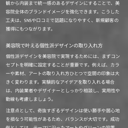
観から内装まで統一感のあるデザインにすることで、美
容院全体のブランドイメージを強化できます。こうした
工夫は、SNSや口コミで話題になりやすく、新規顧客の
獲得にもつながります。
美容院で叶える個性派デザインの取り入れ方
個性派デザインを美容院で実現するためには、まずコン
セプトを明確に設定することが重要です。例えば、カラ
ーや素材、アートの取り入れ方ひとつで空間の印象は大
きく変わります。実験的なアイデアを取り入れる場合
は、内装業者やデザイナーとしっかり相談し、実用性や
動線も考慮しましょう。
注意点として、奇抜すぎるデザインは使い勝手や居心地
を損なう可能性があるため、バランスが大切です。成功