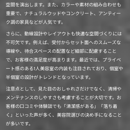
空間を演出します。また、カラーや素材の組み合わせも
重要で、ナチュラルウッドやコンクリート、アンティー
ク調の家具などが人気です。
さらに、動線設計やレイアウトも快適な空間づくりには
不可欠です。例えば、受付からセット面へのスムーズな
導線や、待合スペースの配置など細部に配慮すること
で、お客様の満足度が高まります。最近では、プライベ
ート感のある1人美容室の内装も注目されており、個室や
半個室の設計がトレンドとなっています。
注意点として、見た目のおしゃれさだけでなく、清掃や
メンテナンスのしやすさも考慮することが大切です。お
客様の口コミや体験談でも「清潔感がある」「落ち着
く」といった声が多く、美容院選びの決め手になること
が多いです。