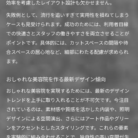
効率を考慮したレイアウト設計も欠かせません。
失敗例として、流行を追いすぎて実用性を損ねてしまう
ケースも見受けられます。成功のためには、利用者目線
での快適さとスタッフの働きやすさを両立させることが
ポイントです。具体的には、カットスペースの間隔や待
合スペースの居心地など、細部にわたる配慮が求められ
ます。
おしゃれな美容院を作る最新デザイン傾向
おしゃれな美容院を実現するためには、最新のデザイン
トレンドを上手に取り入れることが不可欠です。今注目
されているのは、素材感や質感を活かした内装や、照明
デザインによる空間演出、さらにはアート作品やグリー
ンをアクセントとしたスタイリングです。これらの要素
を実験的に組み合わせることで、独自性の高い空間が生