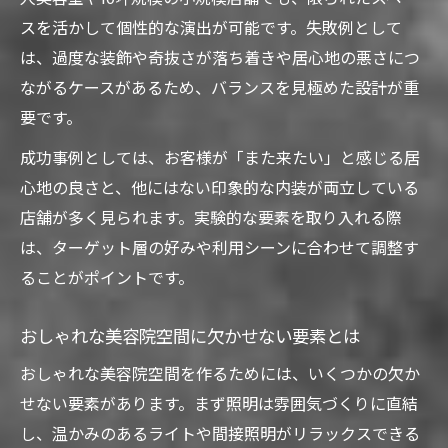
スを活かして個性的な演出が可能です。失敗例として
は、過度な装飾や奇抜さが落ち着きや居心地の悪さにつ
ながるケースがあるため、バランスを見極めた設計が重
要です。
成功事例としては、お客様が「また来たい」と感じる居
心地の良さと、他にはない印象的な内装が両立している
店舗が多く見られます。実験的な要素を取り入れる際
は、ターゲット層の好みや利用シーンに合わせて調整す
ることがポイントです。
おしゃれな美容院空間に欠かせない要素とは
おしゃれな美容院空間を作るためには、いくつかの欠か
せない要素があります。まず照明は雰囲気づくりに直結
し、温かみのあるライトや間接照明がリラックスできる