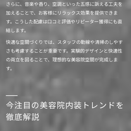
さらに、音楽や香り、空調といった五感に訴える工夫を
加えることで、お客様にリラックス効果を提供できま
す。こうした配慮は口コミ評価やリピーター獲得にも直
結します。
快適な空間づくりでは、スタッフの動線や清掃のしやす
さも考慮することが重要です。実験的デザインと快適性
の両立を図ることで、理想的な美容院空間が完成しま
す。
今注目の美容院内装トレンドを
徹底解説