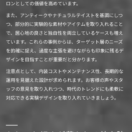
ロンとしての価値を高めています。
また、アンティークやナチュラルテイストを基調にしつ
つ、部分的に実験的な素材やアイテムを取り入れること
で、居心地の良さと独自性を両立しているケースも増え
ています。これらの事例からは、ターゲット層のニーズ
を的確に捉え、過度な主張を避けながらも印象に残るデ
ザインを目指すことが重要だと分かります。
注意点として、内装コストやメンテナンス性、長期的な
運用を見据えた設計が求められます。お客様の声やスタ
ッフの意見を取り入れつつ、時代のトレンドにも柔軟に
対応できる実験デザインを取り入れていきましょう。