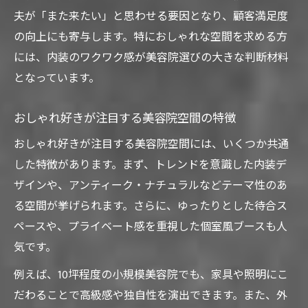
夫が「また来たい」と思わせる要因となり、顧客満足度
の向上にも寄与します。特におしゃれな空間を求める方
には、内装のワクワク感が美容院選びの大きな判断材料
となっています。
おしゃれ好きが注目する美容院空間の特徴
おしゃれ好きが注目する美容院空間には、いくつか共通
した特徴があります。まず、トレンドを意識した内装デ
ザインや、アンティーク・ナチュラルなどテーマ性のあ
る空間が挙げられます。さらに、ゆったりとした待合ス
ペースや、プライベート感を重視した個室風ブースも人
気です。
例えば、10坪程度の小規模美容院でも、家具や照明にこ
だわることで高級感や独自性を演出できます。また、外