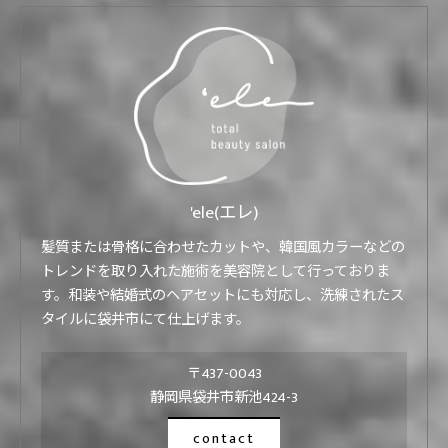
'ele(エレ)
髪質または骨格に合わせたカットや、韓国風カラーなどの
トレンドを取り入れた施術を美容院として行っておりま
す。和装や結婚式のヘアセットにも対応し、洗練されたス
タイルに袋井市にて仕上げます。
〒437-0043
静岡県袋井市新池424-3
contact