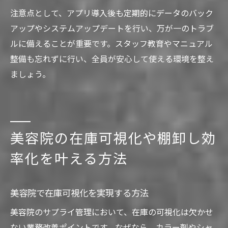
注意点として、アプリ導入後も定期的にデータのバック
アップやシステムアップデートを行い、万が一のトラブ
ルに備えることが重要です。スタッフ教育やマニュアル
整備も忘れずに行い、全員が安心して使える環境を整え
ましょう。
美容院の在庫可視化や棚卸し効
率化を叶える方法
美容院で在庫可視化を実現する方法
美容院のサプライ管理において、在庫の可視化は欠かせ