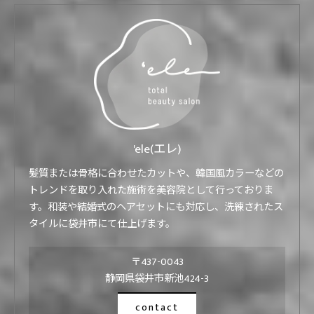
'ele(エレ)
髪質または骨格に合わせたカットや、韓国風カラーなどの
トレンドを取り入れた施術を美容院として行っておりま
す。和装や結婚式のヘアセットにも対応し、洗練されたス
タイルに袋井市にて仕上げます。
〒437-0043
静岡県袋井市新池424-3
contact