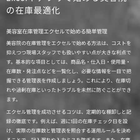
の在庫最適化
美容室在庫管理エクセルで始める簡単管理
美容院の在庫管理をエクセルで始める方法は、コストを
抑えつつ現場スタッフでも扱いやすい点が大きな利点で
す。基本的な項目としては、商品名・仕入日・使用量・
在庫数・発注点などを一覧化し、必要な情報を一目で把
握できる管理表を作成しましょう。これにより、在庫切
れや過剰在庫といったトラブルを未然に防ぐことができ
ます。
エクセル管理を成功させるコツは、定期的な棚卸しと記
録の徹底です。例えば、週に1回の在庫チェック日を設
け、実際の在庫数と管理表を照合する運用ルールを決め