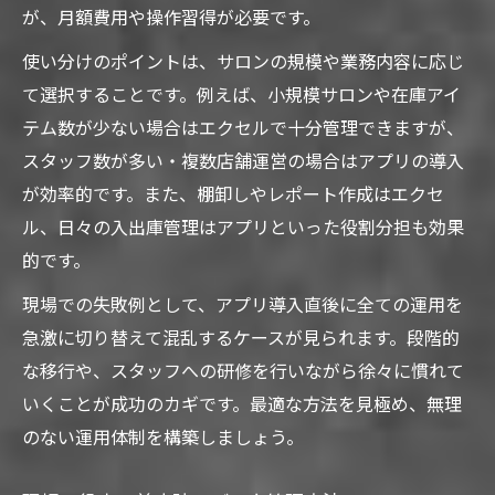
が、月額費用や操作習得が必要です。
使い分けのポイントは、サロンの規模や業務内容に応じ
て選択することです。例えば、小規模サロンや在庫アイ
テム数が少ない場合はエクセルで十分管理できますが、
スタッフ数が多い・複数店舗運営の場合はアプリの導入
が効率的です。また、棚卸しやレポート作成はエクセ
ル、日々の入出庫管理はアプリといった役割分担も効果
的です。
現場での失敗例として、アプリ導入直後に全ての運用を
急激に切り替えて混乱するケースが見られます。段階的
な移行や、スタッフへの研修を行いながら徐々に慣れて
いくことが成功のカギです。最適な方法を見極め、無理
のない運用体制を構築しましょう。