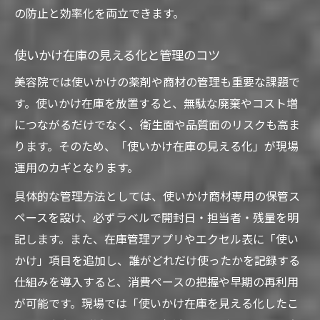
の防止と効率化を両立できます。
使いかけ在庫の見える化と管理のコツ
美容院では使いかけの薬剤や商材の管理も重要な課題で
す。使いかけ在庫を放置すると、無駄な廃棄やコスト増
につながるだけでなく、衛生面や品質面のリスクも高ま
ります。そのため、「使いかけ在庫の見える化」が現場
運用のカギとなります。
具体的な管理方法としては、使いかけ商材専用の保管ス
ペースを設け、必ずラベルで開封日・担当者・残量を明
記します。また、在庫管理アプリやエクセル表に「使い
かけ」項目を追加し、誰がどれだけ使ったかを記録する
仕組みを導入すると、消費ペースの把握や早期の再利用
が可能です。現場では「使いかけ在庫を見える化したこ