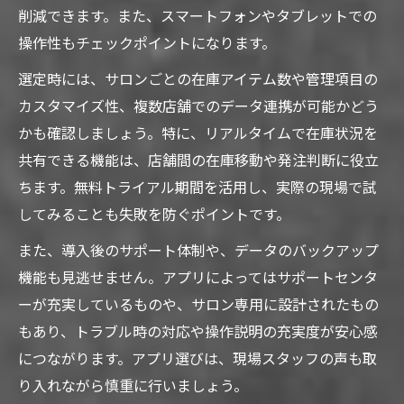
削減できます。また、スマートフォンやタブレットでの
操作性もチェックポイントになります。
選定時には、サロンごとの在庫アイテム数や管理項目の
カスタマイズ性、複数店舗でのデータ連携が可能かどう
かも確認しましょう。特に、リアルタイムで在庫状況を
共有できる機能は、店舗間の在庫移動や発注判断に役立
ちます。無料トライアル期間を活用し、実際の現場で試
してみることも失敗を防ぐポイントです。
また、導入後のサポート体制や、データのバックアップ
機能も見逃せません。アプリによってはサポートセンタ
ーが充実しているものや、サロン専用に設計されたもの
もあり、トラブル時の対応や操作説明の充実度が安心感
につながります。アプリ選びは、現場スタッフの声も取
り入れながら慎重に行いましょう。