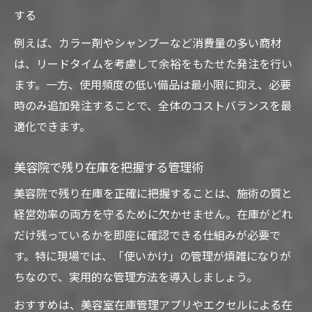
する
例えば、カラー剤やシャンプーなど消費量の多い商材
は、リードタイムを考慮して余裕をもたせた発注を行い
ます。一方、使用頻度の低い備品は最小限に抑え、必要
時のみ追加発注することで、全体のコストバランスを最
適化できます。
美容院で残り在庫を把握する管理術
美容院で残り在庫を正確に把握することは、施術の質と
経営効率の両方を守るために欠かせません。在庫がどれ
だけ残っているかを即座に確認できる仕組みが必要で
す。特に現場では、「使いかけ」の管理が煩雑になりが
ちなので、実用的な管理方法を導入しましょう。
おすすめは、美容室在庫管理アプリやエクセルによる在