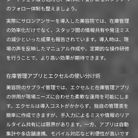
のフォロー体制も整えましょう。
実際にサロンアンサーを導入した美容院では、在庫管理
の効率化だけでなく、スタッフ間の情報共有や発注ミス
の減少といった成果も報告されています。導入時は、現
場の声を反映したマニュアル作成や、定期的な操作研修
を行うことで、より高い効果が期待できます。
在庫管理アプリとエクセルの使い分け術
美容院のサプライ管理では、エクセルと在庫管理アプリ
の併用が現場ニーズに合わせた柔軟な運用を可能にしま
す。エクセルは導入コストがかからず、独自の管理表を
簡単に作成できますが、手入力によるミスや情報のリア
ルタイム共有には限界があります。一方、アプリは自動
集計や多店舗連携、モバイル対応など利便性が高いです