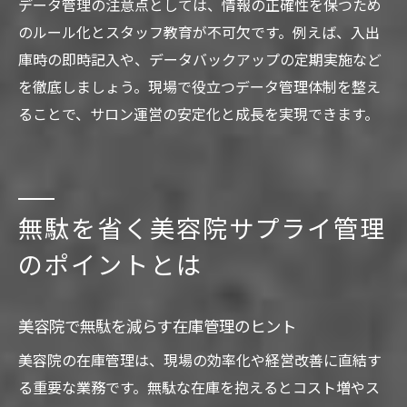
データ管理の注意点としては、情報の正確性を保つため
のルール化とスタッフ教育が不可欠です。例えば、入出
庫時の即時記入や、データバックアップの定期実施など
を徹底しましょう。現場で役立つデータ管理体制を整え
ることで、サロン運営の安定化と成長を実現できます。
無駄を省く美容院サプライ管理
のポイントとは
美容院で無駄を減らす在庫管理のヒント
美容院の在庫管理は、現場の効率化や経営改善に直結す
る重要な業務です。無駄な在庫を抱えるとコスト増やス