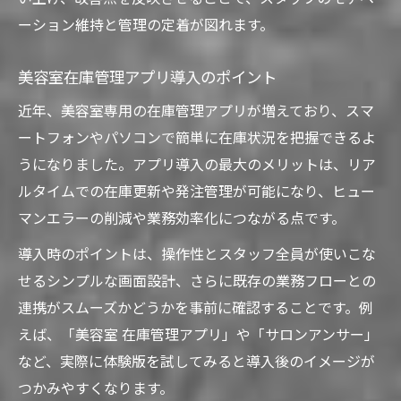
ーション維持と管理の定着が図れます。
美容室在庫管理アプリ導入のポイント
近年、美容室専用の在庫管理アプリが増えており、スマ
ートフォンやパソコンで簡単に在庫状況を把握できるよ
うになりました。アプリ導入の最大のメリットは、リア
ルタイムでの在庫更新や発注管理が可能になり、ヒュー
マンエラーの削減や業務効率化につながる点です。
導入時のポイントは、操作性とスタッフ全員が使いこな
せるシンプルな画面設計、さらに既存の業務フローとの
連携がスムーズかどうかを事前に確認することです。例
えば、「美容室 在庫管理アプリ」や「サロンアンサー」
など、実際に体験版を試してみると導入後のイメージが
つかみやすくなります。