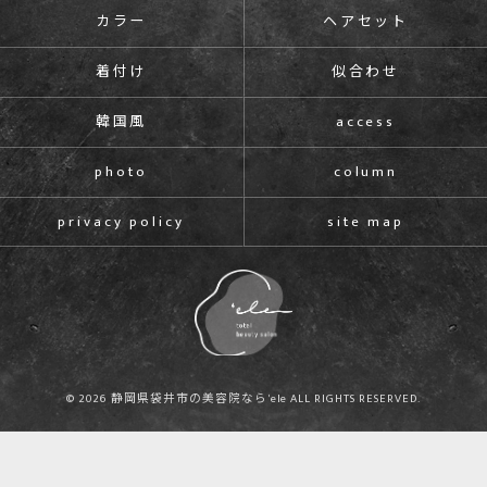
カラー
ヘアセット
着付け
似合わせ
韓国風
access
photo
column
privacy policy
site map
© 2026 静岡県袋井市の美容院なら'ele ALL RIGHTS RESERVED.