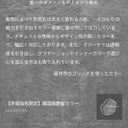
髪へのダメージを抑えながら施術
髪色によって雰囲気は大きく変わるため、一人ひとりの
魅力を引き出すカラー提案に袋井市にて注力していま
す。ナチュラルな色味からデザイン性の高いカラーま
で、幅広く対応しております。また、ブリーチでは透明
感を引き出し、グラデーションやインナーカラーで遊び
心を加える方法も取り入れています。
袋井市のブリーチを使ったカラー
【赤堀指名限定】韓国風艶髪カラー
2025/05/09