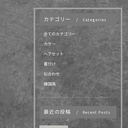
カテゴリー
Categories
全てのカテゴリー
カラー
ヘアセット
着付け
似合わせ
韓国風
最近の投稿
Recent Posts