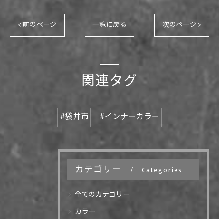
< 前のページ
一覧に戻る
次のページ >
関連タグ
#袋井市
#インナーカラー
カテゴリー
Categories
全てのカテゴリー
カラー