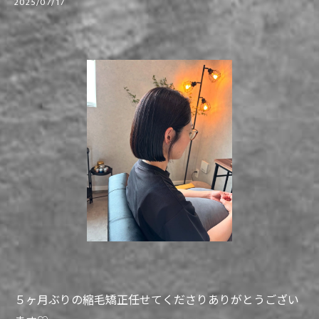
2025/07/17
５ヶ月ぶりの縮毛矯正任せてくださりありがとうござい