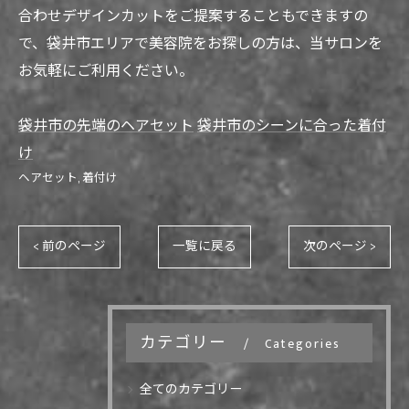
合わせデザインカットをご提案することもできますの
で、袋井市エリアで美容院をお探しの方は、当サロンを
お気軽にご利用ください。
袋井市の先端のヘアセット
袋井市のシーンに合った着付
け
ヘアセット
着付け
< 前のページ
一覧に戻る
次のページ >
カテゴリー
Categories
全てのカテゴリー